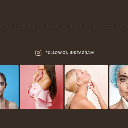
FOLLOW ON INSTAGRAM