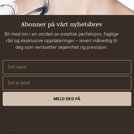
Abonner på vårt nyhetsbrev
Bli med inn i en verden av estetisk perfeksjon, faglige
råd og eksklusive oppdateringer – levert månedlig til
deg som verdsetter skjønnhet og presisjon.
MELD DEG PÅ